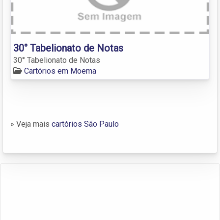
30° Tabelionato de Notas
30° Tabelionato de Notas
Cartórios em Moema
» Veja mais
cartórios São Paulo