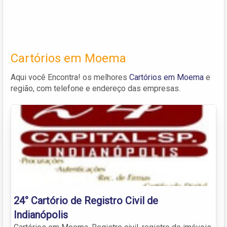
Cartórios em Moema
Aqui você Encontra! os melhores
Cartórios em Moema
e
região, com telefone e endereço das empresas.
24° Cartório de Registro Civil de
Indianópolis