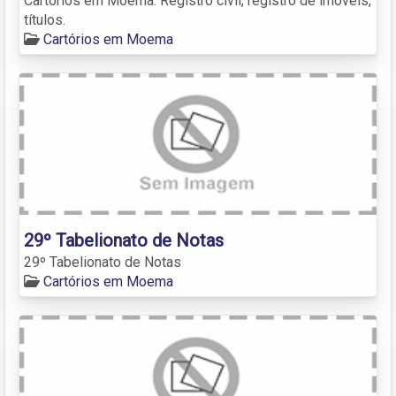
Cartórios em Moema. Registro civil, registro de imóveis,
títulos.
Cartórios em Moema
29º Tabelionato de Notas
29º Tabelionato de Notas
Cartórios em Moema