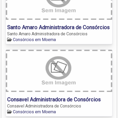
Santo Amaro Administradora de Consórcios
Santo Amaro Administradora de Consórcios
Consórcios em Moema
Consavel Administradora de Consórcios
Consavel Administradora de Consórcios
Consórcios em Moema