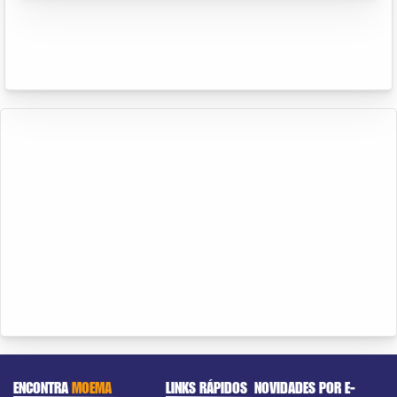
ENCONTRA
MOEMA
LINKS RÁPIDOS
NOVIDADES POR E-