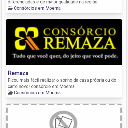
diferenciadas e de maior qualidade na região.
Consórcios em Moema
Remaza
Ficou mais fácil realizar o sonho da casa própria ou do
carro novo! consórcio em Moema.
Consórcios em Moema