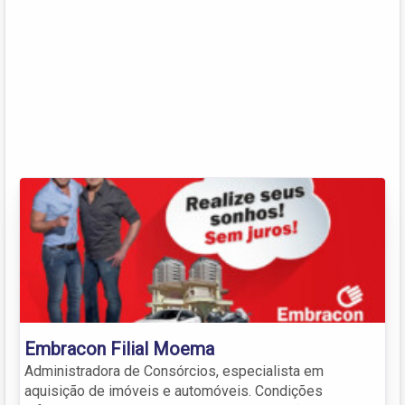
Embracon Filial Moema
Administradora de Consórcios, especialista em
aquisição de imóveis e automóveis. Condições