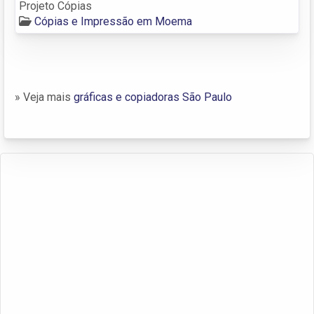
Projeto Cópias
Cópias e Impressão em Moema
» Veja mais
gráficas e copiadoras São Paulo