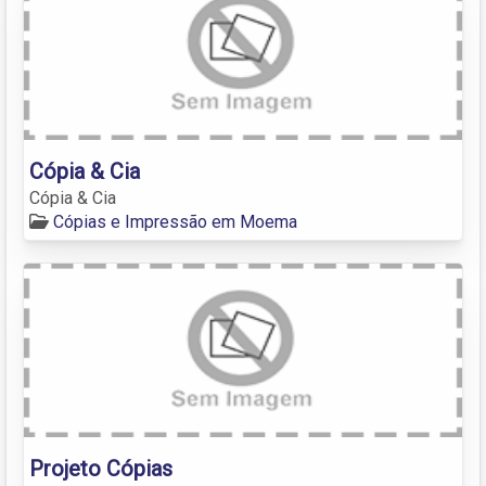
Cópia & Cia
Cópia & Cia
Cópias e Impressão em Moema
Projeto Cópias