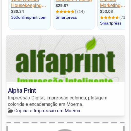
Alpha Print
Impressão Digital, impressão colorida, plotagem
colorida e encadernação em Moema.
Cópias e Impressão em Moema