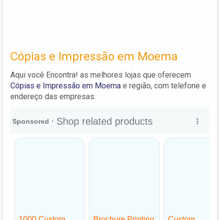
Cópias e Impressão em Moema
Aqui você Encontra! as melhores lojas que oferecem
Cópias e Impressão em Moema
e região, com telefone e
endereço das empresas.