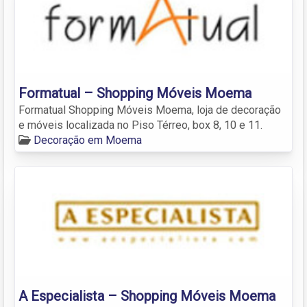
Formatual – Shopping Móveis Moema
Formatual Shopping Móveis Moema, loja de decoração
e móveis localizada no Piso Térreo, box 8, 10 e 11.
Decoração em Moema
A Especialista – Shopping Móveis Moema