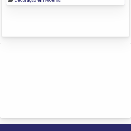
Decoração em Moema