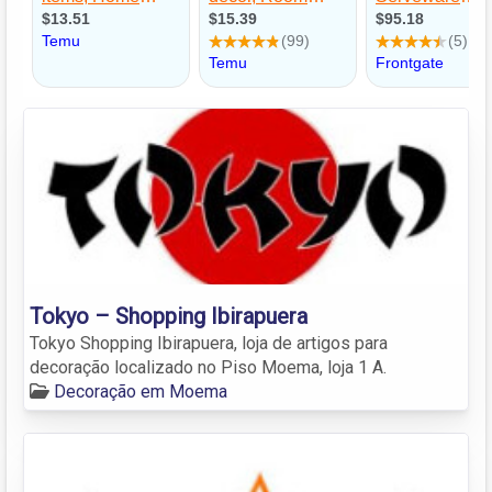
Tokyo – Shopping Ibirapuera
Tokyo Shopping Ibirapuera, loja de artigos para
decoração localizado no Piso Moema, loja 1 A.
Decoração em Moema