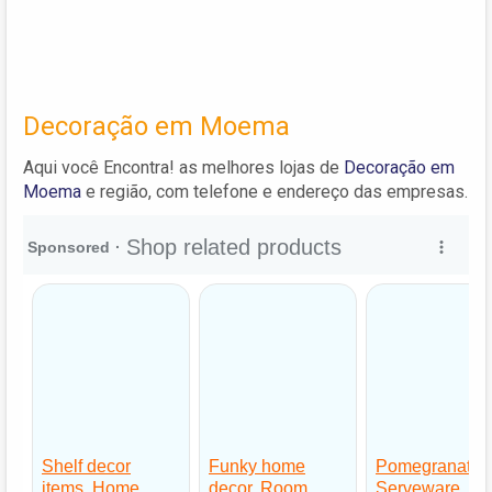
Decoração em Moema
Aqui você Encontra! as melhores lojas de
Decoração em
Moema
e região, com telefone e endereço das empresas.