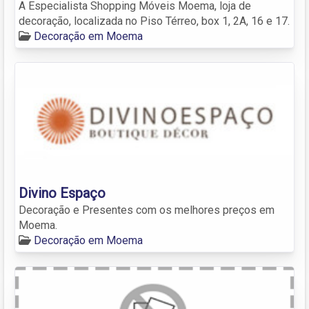
A Especialista Shopping Móveis Moema, loja de
decoração, localizada no Piso Térreo, box 1, 2A, 16 e 17.
Decoração em Moema
Divino Espaço
Decoração e Presentes com os melhores preços em
Moema.
Decoração em Moema