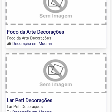
Foco da Arte Decorações
Foco da Arte Decorações
Decoração em Moema
Lar Peti Decorações
Lar Peti Decorações