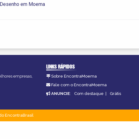
e Desenho em Moema
LINKS RÁPIDOS
melhores empresas,
Sobre EncontraMoema
Fale com o EncontraMoema
ANUNCIE
:
Com destaque
|
Grátis
do EncontraBrasil