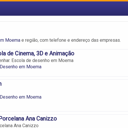
 em Moema
e região, com telefone e endereço das empresas.
ola de Cinema, 3D e Animação
enhar. Escola de desenho em Moema
e Desenho em Moema
n
e Desenho em Moema
Porcelana Ana Canizzo
celana Ana Canizzo