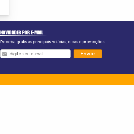
NOVIDADES POR E-MAIL
Receba grátis as principais notícias, dicas e promoções