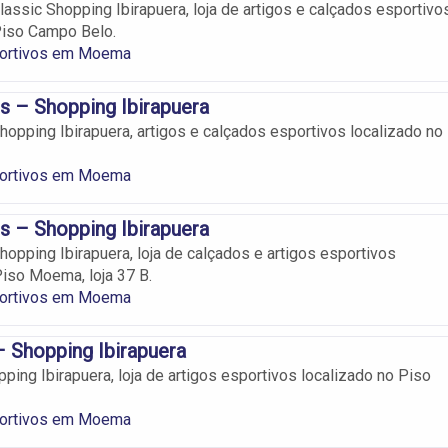
lassic Shopping Ibirapuera, loja de artigos e calçados esportivo
Piso Campo Belo.
portivos em Moema
s – Shopping Ibirapuera
hopping Ibirapuera, artigos e calçados esportivos localizado no
portivos em Moema
s – Shopping Ibirapuera
hopping Ibirapuera, loja de calçados e artigos esportivos
Piso Moema, loja 37 B.
portivos em Moema
– Shopping Ibirapuera
ping Ibirapuera, loja de artigos esportivos localizado no Piso
portivos em Moema