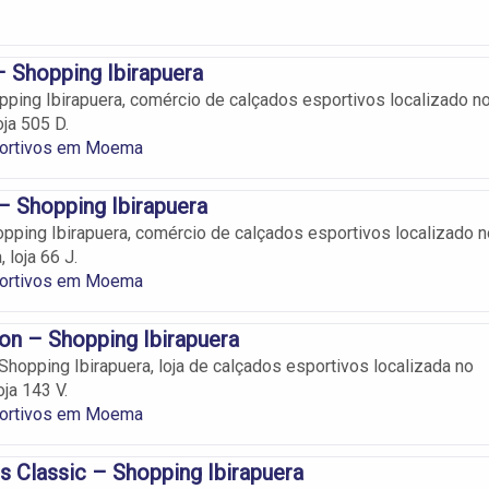
– Shopping Ibirapuera
pping Ibirapuera, comércio de calçados esportivos localizado n
oja 505 D.
portivos em Moema
– Shopping Ibirapuera
pping Ibirapuera, comércio de calçados esportivos localizado n
 loja 66 J.
portivos em Moema
ion – Shopping Ibirapuera
Shopping Ibirapuera, loja de calçados esportivos localizada no
ja 143 V.
portivos em Moema
s Classic – Shopping Ibirapuera