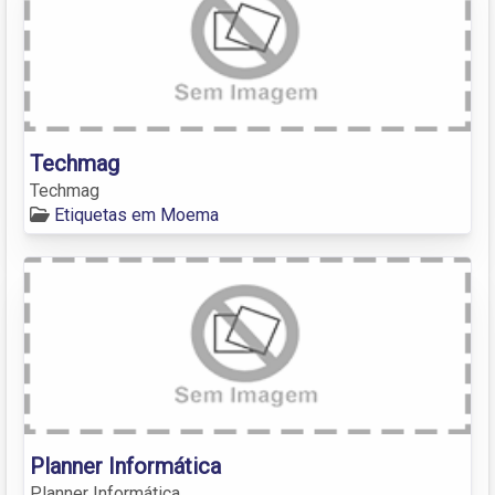
Techmag
Techmag
Etiquetas em Moema
Planner Informática
Planner Informática