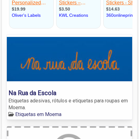
Na Rua da Escola
Etiquetas adesivas, rótulos e etiquetas para roupas em
Moema.
Etiquetas em Moema