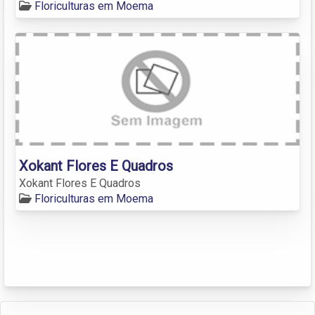
Floriculturas em Moema
Xokant Flores E Quadros
Xokant Flores E Quadros
Floriculturas em Moema