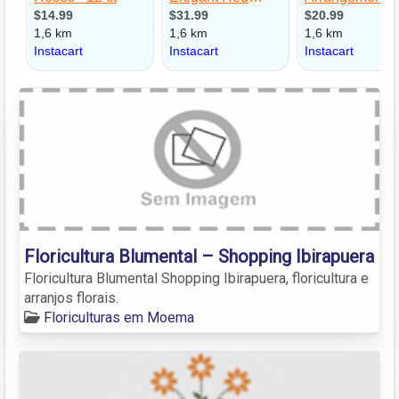
Floricultura Blumental – Shopping Ibirapuera
Floricultura Blumental Shopping Ibirapuera, floricultura e
arranjos florais.
Floriculturas em Moema