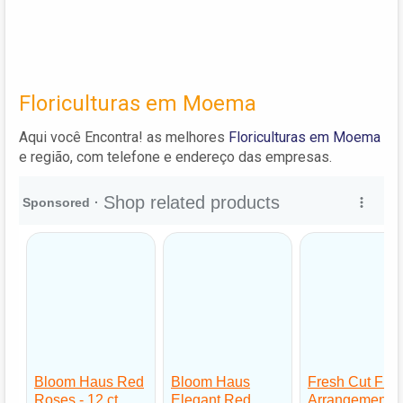
Floriculturas em Moema
Aqui você Encontra! as melhores
Floriculturas em Moema
e região, com telefone e endereço das empresas.