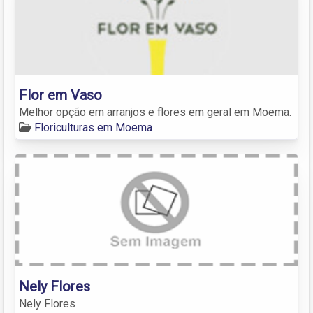
Flor em Vaso
Melhor opção em arranjos e flores em geral em Moema.
Floriculturas em Moema
Nely Flores
Nely Flores