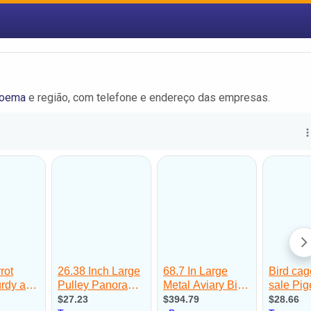
Moema
e região, com telefone e endereço das empresas.