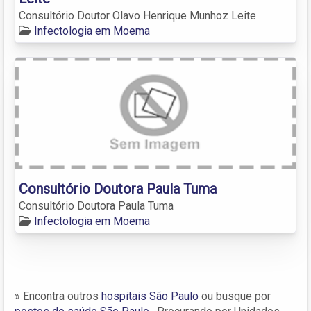
Consultório Doutor Olavo Henrique Munhoz Leite
Infectologia em Moema
Consultório Doutora Paula Tuma
Consultório Doutora Paula Tuma
Infectologia em Moema
» Encontra outros
hospitais São Paulo
ou busque por