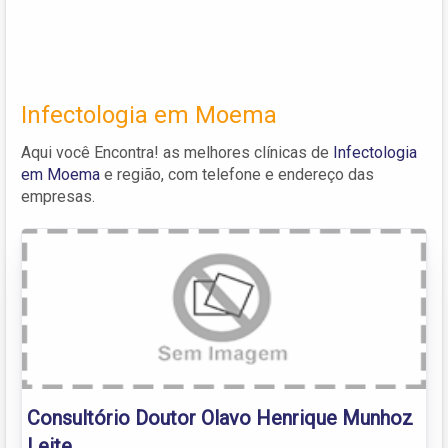
Infectologia em Moema
Aqui você Encontra! as melhores clínicas de
Infectologia
em Moema
e região, com telefone e endereço das
empresas.
Consultório Doutor Olavo Henrique Munhoz
Leite