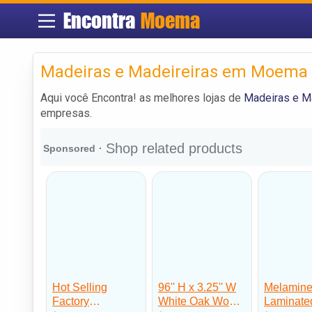
Encontra
Moema
Madeiras e Madeireiras em Moema
Aqui você Encontra! as melhores lojas de
Madeiras e M
empresas.