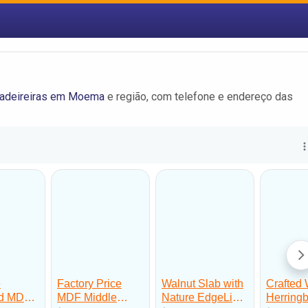
adeireiras em Moema
e região, com telefone e endereço das