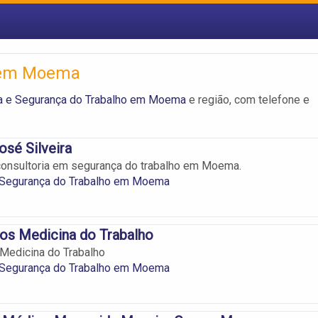
o em Moema
a e Segurança do Trabalho em Moema
e região, com telefone e
sé Silveira
consultoria em segurança do trabalho em Moema.
 Segurança do Trabalho em Moema
os Medicina do Trabalho
Medicina do Trabalho
 Segurança do Trabalho em Moema