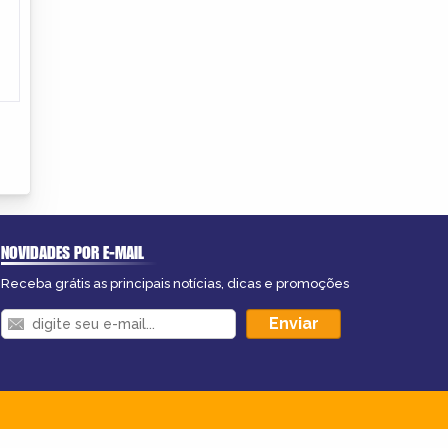
NOVIDADES POR E-MAIL
Receba grátis as principais notícias, dicas e promoções