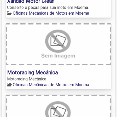
Xandão Motor Clean
Conserto e peças para sua moto em Moema.
Oficinas Mecânicas de Motos em Moema
Motoracing Mecânica
Motoracing Mecânica
Oficinas Mecânicas de Motos em Moema