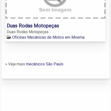
Duas Rodas Motopeças
Duas Rodas Motopeças
Oficinas Mecânicas de Motos em Moema
» Veja mais
mecânicos São Paulo