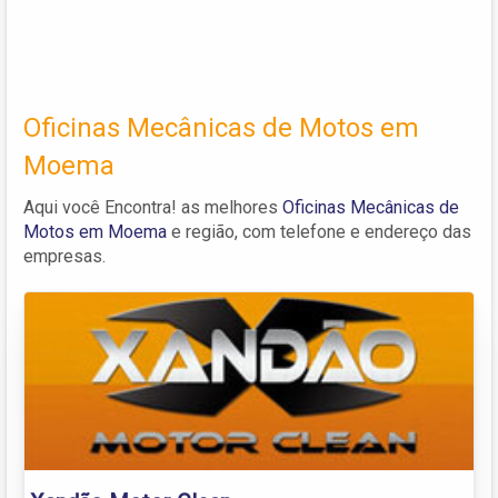
Oficinas Mecânicas de Motos em
Moema
Aqui você Encontra! as melhores
Oficinas Mecânicas de
Motos em Moema
e região, com telefone e endereço das
empresas.