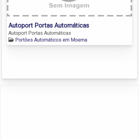
Autoport Portas Automáticas
Autoport Portas Automáticas
Portões Automáticos em Moema