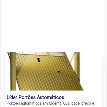
Líder Portões Automáticos
Portões automáticos em Moema. Qualidade, preço e