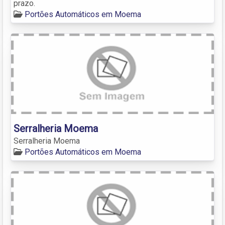
prazo.
Portões Automáticos em Moema
Serralheria Moema
Serralheria Moema
Portões Automáticos em Moema