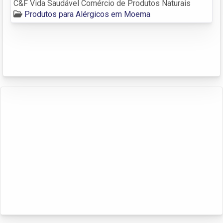
C&F Vida Saudável Comércio de Produtos Naturais
Produtos para Alérgicos em Moema