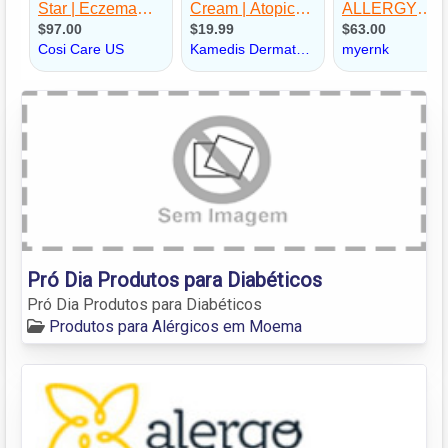
Pró Dia Produtos para Diabéticos
Pró Dia Produtos para Diabéticos
Produtos para Alérgicos em Moema