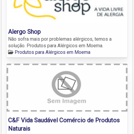
Alergo Shop
Não sofra mais por problemas alérgicos, temos a
solução. Produtos para Alérgicos em Moema.
Produtos para Alérgicos em Moema
C&F Vida Saudável Comércio de Produtos
Naturais