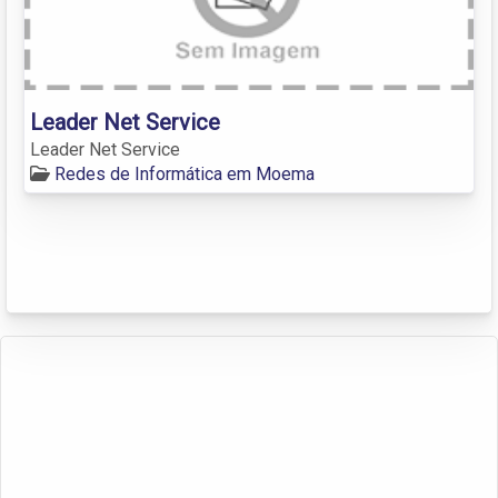
Leader Net Service
Leader Net Service
Redes de Informática em Moema