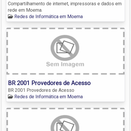
Compartilhamento de internet, impressoras e dados em
rede em Moema.
Redes de Informática em Moema
BR 2001 Provedores de Acesso
BR 2001 Provedores de Acesso
Redes de Informática em Moema