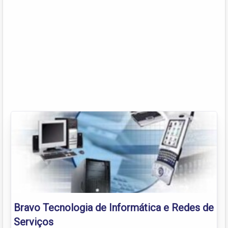
Bravo Tecnologia de Informática e Redes de
Serviços