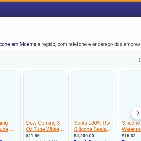
licone em Moema
e região, com telefone e endereço das empres