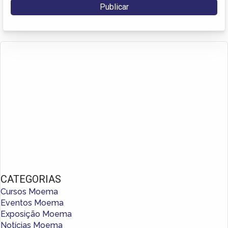
CATEGORIAS
Cursos Moema
Eventos Moema
Exposição Moema
Notícias Moema