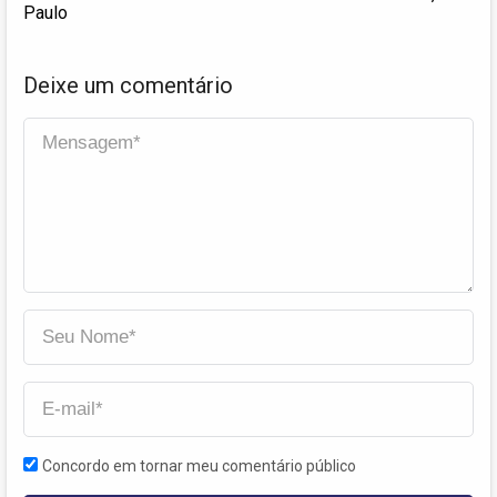
Paulo
Deixe um comentário
Concordo em tornar meu comentário público