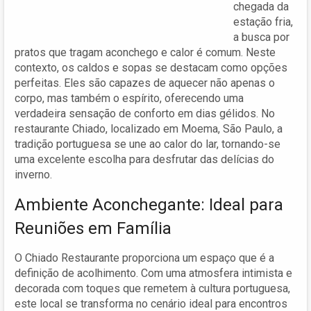
chegada da
estação fria,
a busca por
pratos que tragam aconchego e calor é comum. Neste
contexto, os caldos e sopas se destacam como opções
perfeitas. Eles são capazes de aquecer não apenas o
corpo, mas também o espírito, oferecendo uma
verdadeira sensação de conforto em dias gélidos. No
restaurante Chiado, localizado em Moema, São Paulo, a
tradição portuguesa se une ao calor do lar, tornando-se
uma excelente escolha para desfrutar das delícias do
inverno.
Ambiente Aconchegante: Ideal para
Reuniões em Família
O Chiado Restaurante proporciona um espaço que é a
definição de acolhimento. Com uma atmosfera intimista e
decorada com toques que remetem à cultura portuguesa,
este local se transforma no cenário ideal para encontros