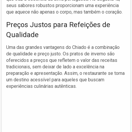
seus sabores robustos proporcionam uma experiência
que aquece não apenas o corpo, mas também o coração.
Preços Justos para Refeições de
Qualidade
Uma das grandes vantagens do Chiado é a combinação
de qualidade e preço justo. Os pratos de inverno são
oferecidos a preços que refletem o valor das receitas
tradicionais, sem deixar de lado a excelência na
preparação e apresentação. Assim, o restaurante se torna
um destino acessível para aqueles que buscam
experiências culinárias autênticas.