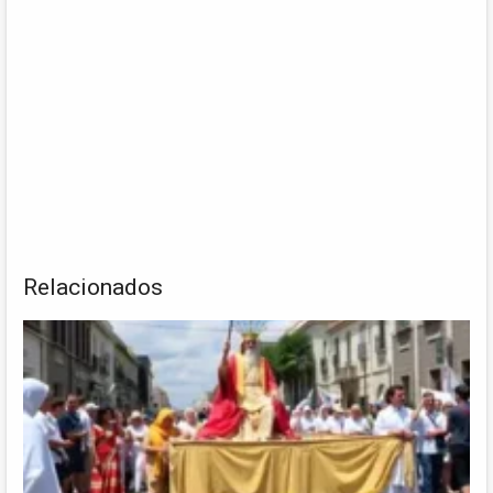
Relacionados