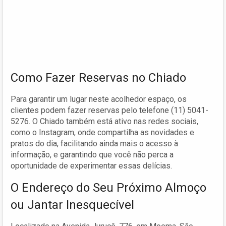
Como Fazer Reservas no Chiado
Para garantir um lugar neste acolhedor espaço, os
clientes podem fazer reservas pelo telefone (11) 5041-
5276. O Chiado também está ativo nas redes sociais,
como o Instagram, onde compartilha as novidades e
pratos do dia, facilitando ainda mais o acesso à
informação, e garantindo que você não perca a
oportunidade de experimentar essas delícias.
O Endereço do Seu Próximo Almoço
ou Jantar Inesquecível