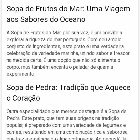
Sopa de Frutos do Mar: Uma Viagem
aos Sabores do Oceano
A Sopa de Frutos do Mar, por sua vez, é um convite a
explorar a riqueza do mar português. Com seu amplo
conjunto de ingredientes, este prato é uma verdadeira
celebração da variedade marinha, unindo sabor e frescor
na medida certa. É uma opção que não só alimenta o
corpo, mas também encanta o paladar de quem a
experimenta.
Sopa de Pedra: Tradição que Aquece
o Coração
Outra especialidade que merece destaque é a Sopa de
Pedra. Este prato, que tem suas origens na tradição
popular, é preparado com uma variedade de legumes e
carnes, resultando em uma combinação rica e saborosa
que traz a essência da alma portuguesa. Ao degustá-la,