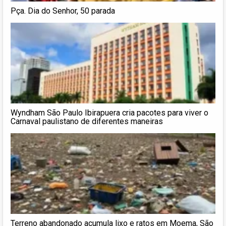
Pça. Dia do Senhor, 50 parada
Wyndham São Paulo Ibirapuera cria pacotes para viver o
Carnaval paulistano de diferentes maneiras
Terreno abandonado acumula lixo e ratos em Moema, São