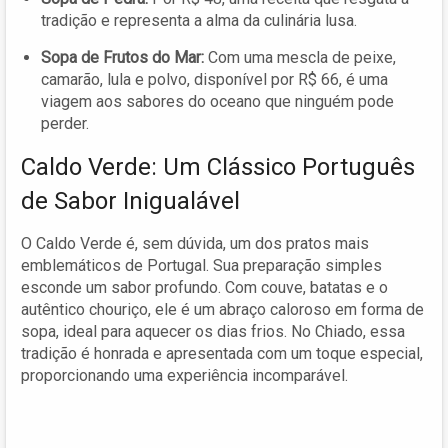
tradição e representa a alma da culinária lusa.
Sopa de Frutos do Mar:
Com uma mescla de peixe,
camarão, lula e polvo, disponível por R$ 66, é uma
viagem aos sabores do oceano que ninguém pode
perder.
Caldo Verde: Um Clássico Português
de Sabor Inigualável
O Caldo Verde é, sem dúvida, um dos pratos mais
emblemáticos de Portugal. Sua preparação simples
esconde um sabor profundo. Com couve, batatas e o
autêntico chouriço, ele é um abraço caloroso em forma de
sopa, ideal para aquecer os dias frios. No Chiado, essa
tradição é honrada e apresentada com um toque especial,
proporcionando uma experiência incomparável.