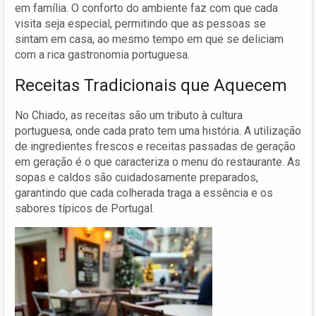
em família. O conforto do ambiente faz com que cada
visita seja especial, permitindo que as pessoas se
sintam em casa, ao mesmo tempo em que se deliciam
com a rica gastronomia portuguesa.
Receitas Tradicionais que Aquecem
No Chiado, as receitas são um tributo à cultura
portuguesa, onde cada prato tem uma história. A utilização
de ingredientes frescos e receitas passadas de geração
em geração é o que caracteriza o menu do restaurante. As
sopas e caldos são cuidadosamente preparados,
garantindo que cada colherada traga a essência e os
sabores típicos de Portugal.