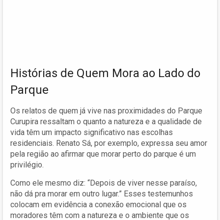
Histórias de Quem Mora ao Lado do
Parque
Os relatos de quem já vive nas proximidades do Parque
Curupira ressaltam o quanto a natureza e a qualidade de
vida têm um impacto significativo nas escolhas
residenciais. Renato Sá, por exemplo, expressa seu amor
pela região ao afirmar que morar perto do parque é um
privilégio.
Como ele mesmo diz: “Depois de viver nesse paraíso,
não dá pra morar em outro lugar.” Esses testemunhos
colocam em evidência a conexão emocional que os
moradores têm com a natureza e o ambiente que os