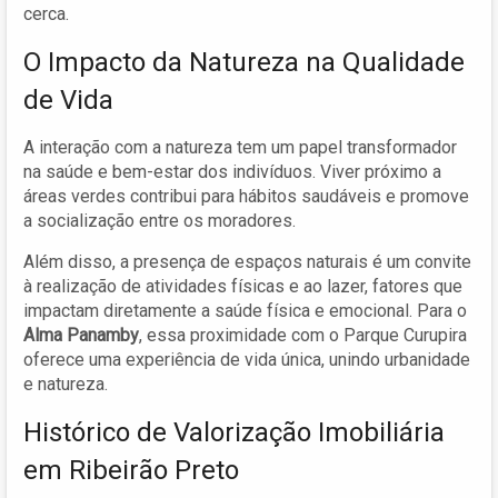
cerca.
O Impacto da Natureza na Qualidade
de Vida
A interação com a natureza tem um papel transformador
na saúde e bem-estar dos indivíduos. Viver próximo a
áreas verdes contribui para hábitos saudáveis e promove
a socialização entre os moradores.
Além disso, a presença de espaços naturais é um convite
à realização de atividades físicas e ao lazer, fatores que
impactam diretamente a saúde física e emocional. Para o
Alma Panamby
, essa proximidade com o Parque Curupira
oferece uma experiência de vida única, unindo urbanidade
e natureza.
Histórico de Valorização Imobiliária
em Ribeirão Preto