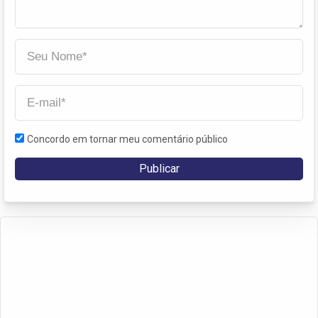
Concordo em tornar meu comentário público