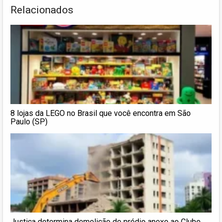
Relacionados
8 lojas da LEGO no Brasil que você encontra em São
Paulo (SP)
Justiça determina demolição de prédio anexo ao Clube