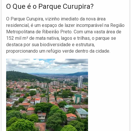
O Que é o Parque Curupira?
O Parque Curupira, vizinho imediato da nova área
residencial, é um espaço de lazer incomparável na Região
Metropolitana de Ribeirão Preto. Com uma vasta área de
152 mil m² de mata nativa, lagos e trilhas, o parque se
destaca por sua biodiversidade e estrutura,
proporcionando um refúgio verde dentro da cidade.