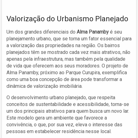
Valorização do Urbanismo Planejado
Um dos grandes diferenciais do
Alma Panamby
é seu
planejamento urbano, que se torna um fator essencial para
a valorização das propriedades na região. Os bairros
planejados têm se mostrado cada vez mais atrativos, não
apenas pela infraestrutura, mas também pela qualidade
de vida que oferecem aos seus moradores. O projeto de
Alma Panamby, próximo ao Parque Curupira, exemplifica
como uma boa concepção de área pode transformar a
dinâmica de valorização imobiliária.
O desenvolvimento urbano planejado, que respeita
conceitos de sustentabilidade e acessibilidade, torna-se
um dos principais atrativos para quem busca um novo lar.
Este modelo gera um ambiente que favorece a
convivência, o que, por sua vez, eleva o interesse das
pessoas em estabelecer residência nesse local.