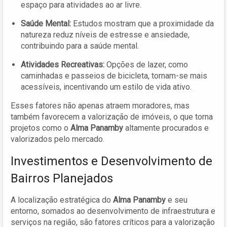
espaço para atividades ao ar livre.
Saúde Mental:
Estudos mostram que a proximidade da
natureza reduz níveis de estresse e ansiedade,
contribuindo para a saúde mental.
Atividades Recreativas:
Opções de lazer, como
caminhadas e passeios de bicicleta, tornam-se mais
acessíveis, incentivando um estilo de vida ativo.
Esses fatores não apenas atraem moradores, mas
também favorecem a valorização de imóveis, o que torna
projetos como o
Alma Panamby
altamente procurados e
valorizados pelo mercado.
Investimentos e Desenvolvimento de
Bairros Planejados
A localização estratégica do
Alma Panamby
e seu
entorno, somados ao desenvolvimento de infraestrutura e
serviços na região, são fatores críticos para a valorização