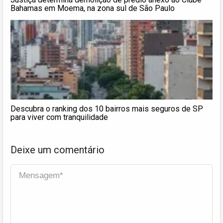
Bahamas em Moema, na zona sul de São Paulo
Descubra o ranking dos 10 bairros mais seguros de SP
para viver com tranquilidade
Deixe um comentário