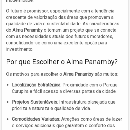
modernidade.
O futuro é promissor, especialmente com a tendência
crescente de valorização das áreas que promovem a
qualidade de vida e sustentabilidade. As características
do
Alma Panamby
o tornam um projeto que se conecta
com as necessidades atuais dos futuros moradores,
consolidando-se como uma excelente opção para
investimento.
Por que Escolher o Alma Panamby?
Os motivos para escolher o
Alma Panamby
são muitos:
Localização Estratégica:
Proximidade com o Parque
Curupira e fácil acesso a diversas partes da cidade.
Projetos Sustentáveis:
Infraestrutura planejada que
prioriza a natureza e qualidade de vida.
Comodidades Variadas:
Atrações como áreas de lazer
e serviços adicionais que garantem o conforto dos