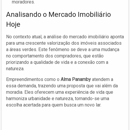
moradores.
Analisando o Mercado Imobiliário
Hoje
No contexto atual, a análise do mercado imobiliário aponta
para uma crescente valorização dos imóveis associados
a áreas verdes. Este fenômeno se deve a uma mudança
no comportamento dos compradores, que estão
priorizando a qualidade de vida e a conexão com a
natureza.
Empreendimentos como o
Alma Panamby
atendem a
essa demanda, trazendo uma proposta que vai além da
moradia. Eles oferecem uma experiência de vida que
harmoniza urbanidade e natureza, tornando-se uma
escolha acertada para quem busca um novo lar.