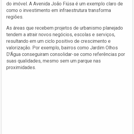
do imóvel. A Avenida João Fiúsa é um exemplo claro de
como o investimento em infraestrutura transforma
regiões.
As áreas que recebem projetos de urbanismo planejado
tendem a atrair novos negócios, escolas e serviços,
resultando em um ciclo positivo de crescimento e
valorização. Por exemplo, bairros como Jardim Olhos
D’Água conseguiram consolidar-se como referências por
suas qualidades, mesmo sem um parque nas
proximidades.