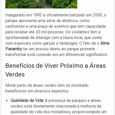
Inaugurado em 1992 e oficialmente batizado em 2000, o
parque apresenta uma série de atrativos, como
cachoeiras e uma praça de eventos que tem capacidade
para receber até 20 mil pessoas. Os visitantes têm a
oportunidade de interagir com a fauna local, que conta
com espécies como garças e tartarugas. O fato de o
Alma
Panamby
ter um acesso direto ao parque promete
transformar esta conexão em um diferencial significativo.
Benefícios de Viver Próximo a Áreas
Verdes
Morar perto de áreas verdes tem se mostrado
beneficioso em diversos aspectos:
Qualidade de Vida:
A presença de parques e áreas
verdes está diretamente relacionada à melhoria da
qualidade de vida dos moradores, proporcionando um