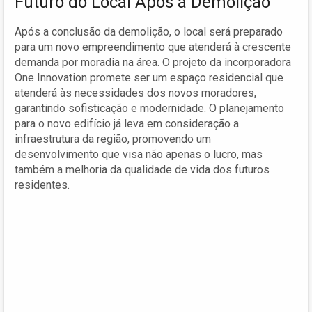
Futuro do Local Após a Demolição
Após a conclusão da demolição, o local será preparado
para um novo empreendimento que atenderá à crescente
demanda por moradia na área. O projeto da incorporadora
One Innovation promete ser um espaço residencial que
atenderá às necessidades dos novos moradores,
garantindo sofisticação e modernidade. O planejamento
para o novo edifício já leva em consideração a
infraestrutura da região, promovendo um
desenvolvimento que visa não apenas o lucro, mas
também a melhoria da qualidade de vida dos futuros
residentes.