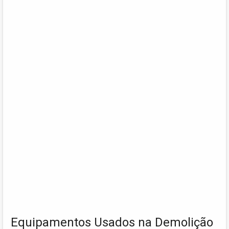
Equipamentos Usados na Demolição