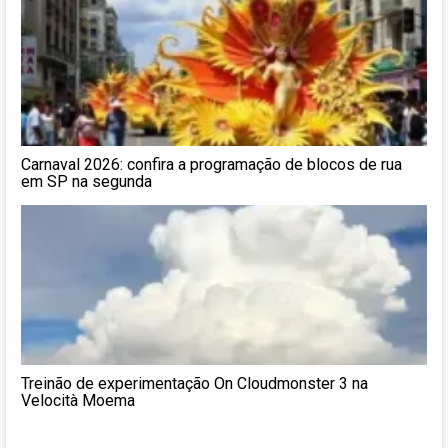
Carnaval 2026: confira a programação de blocos de rua
em SP na segunda
Treinão de experimentação On Cloudmonster 3 na
Velocità Moema