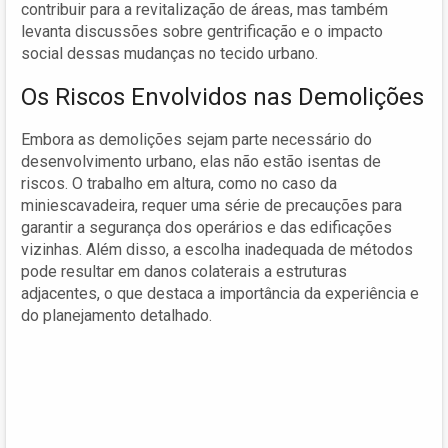
contribuir para a revitalização de áreas, mas também
levanta discussões sobre gentrificação e o impacto
social dessas mudanças no tecido urbano.
Os Riscos Envolvidos nas Demolições
Embora as demolições sejam parte necessário do
desenvolvimento urbano, elas não estão isentas de
riscos. O trabalho em altura, como no caso da
miniescavadeira, requer uma série de precauções para
garantir a segurança dos operários e das edificações
vizinhas. Além disso, a escolha inadequada de métodos
pode resultar em danos colaterais a estruturas
adjacentes, o que destaca a importância da experiência e
do planejamento detalhado.