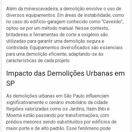
Além da miniescavadeira, a demolição envolve o uso de
diversos equipamentos. Em áreas de instabilidade, como
no caso do edifício-garagem conhecido como “Caveirão”,
optou-se por um método manual. Nesse contexto,
britadeiras e ferramentas de corte a oxigênio são
utilizadas para garantir uma demolição segura e
controlada. Equipamentos diversificados são essenciais
para uma demolição eficiente, adaptando-se às
características de cada projeto.
Impacto das Demolições Urbanas em
SP
As demolições urbanas em São Paulo influenciam
significativamente o cenário imobiliário da cidade.
Regiões valorizadas como os Jardins, Itaim Bibi e
Moema estão passando por transformações, com
prédios menores sendo substituídos por edifícios de
maior porte e de alto padrão. Esse fenômeno pode