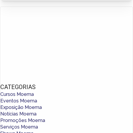
CATEGORIAS
Cursos Moema
Eventos Moema
Exposição Moema
Notícias Moema
Promoções Moema
Serviços Moema