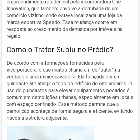
empreendimento residencial pela incorporadora One
Innovation, que também envolve a derrubada de um
comércio vizinho, onde estava localizada uma loja da
marca esportiva Speedo. Essa mudança ocorre em
resposta ao crescimento da demanda por imóveis na
região.
Como o Trator Subiu no Prédio?
De acordo com informações fornecidas pela
incorporadora, o que muitos chamaram de “trator” na
verdade é uma miniescavadeira. Ela foi içada por um
guindaste até atingir o topo do edifício de oito andares. O
uso de guindastes para elevar equipamentos pesados é
comum em demolições urbanas, especialmente em locais
com espaço confinado. Esse método permite que a
demolição aconteça de forma segura e eficiente, evitando
riscos à estrutura adjacente.