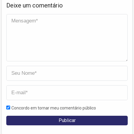
Deixe um comentário
Concordo em tornar meu comentário público