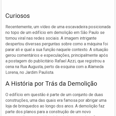
Curiosos
Recentemente, um vídeo de uma escavadeira posicionada
no topo de um edifício em demolição em São Paulo se
tornou viral nas redes sociais. A imagem intrigante
despertou diversas perguntas sobre como a máquina foi
parar ali e qual a sua função naquele contexto. A situação
gerou comentários e especulações, principalmente após
a postagem do publicitário Rafael Azzi, que registrou a
cena na Rua Augusta, perto da esquina com a Alameda
Lorena, no Jardim Paulista.
A História por Trás da Demolição
O edifício em questão é parte de um conjunto de duas
construções, uma das quais era famosa por abrigar uma
loja de brinquedos ao longo dos anos. A demolição faz
parte dos planos para a construção de um novo