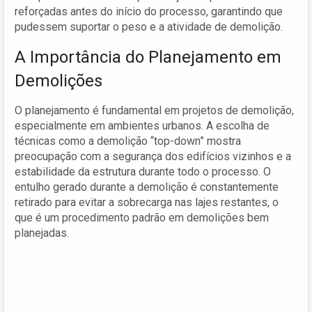
reforçadas antes do início do processo, garantindo que
pudessem suportar o peso e a atividade de demolição.
A Importância do Planejamento em
Demolições
O planejamento é fundamental em projetos de demolição,
especialmente em ambientes urbanos. A escolha de
técnicas como a demolição “top-down” mostra
preocupação com a segurança dos edifícios vizinhos e a
estabilidade da estrutura durante todo o processo. O
entulho gerado durante a demolição é constantemente
retirado para evitar a sobrecarga nas lajes restantes, o
que é um procedimento padrão em demolições bem
planejadas.