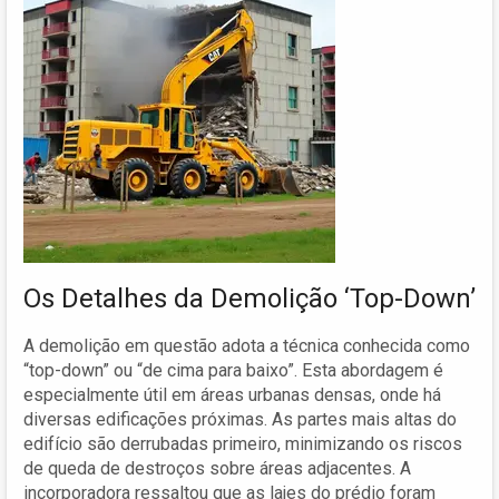
Os Detalhes da Demolição ‘Top-Down’
A demolição em questão adota a técnica conhecida como
“top-down” ou “de cima para baixo”. Esta abordagem é
especialmente útil em áreas urbanas densas, onde há
diversas edificações próximas. As partes mais altas do
edifício são derrubadas primeiro, minimizando os riscos
de queda de destroços sobre áreas adjacentes. A
incorporadora ressaltou que as lajes do prédio foram