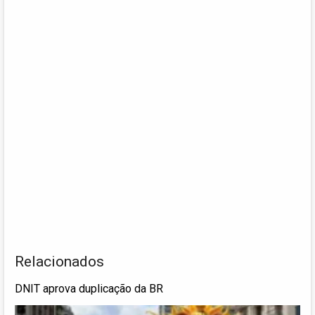
Relacionados
DNIT aprova duplicação da BR