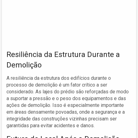
Resiliência da Estrutura Durante a
Demolição
A resiliência da estrutura dos edifícios durante o
processo de demolição é um fator crítico a ser
considerado. As lajes do prédio são reforçadas de modo
a suportar a pressão e o peso dos equipamentos e das
ações de demolição. Isso é especialmente importante
em áreas densamente povoadas, onde a segurança e a
integridade das construções vizinhas precisam ser
garantidas para evitar acidentes e danos.