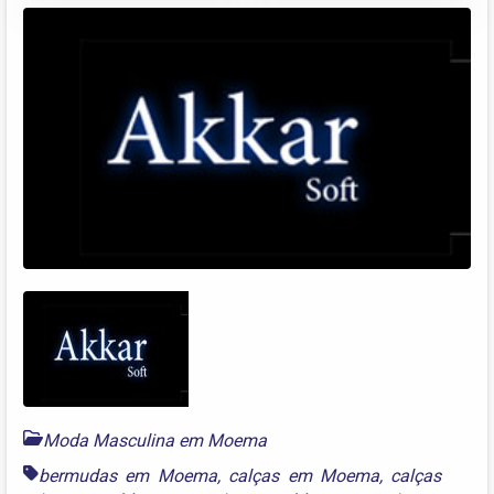
Moda Masculina em Moema
bermudas em Moema
,
calças em Moema
,
calças