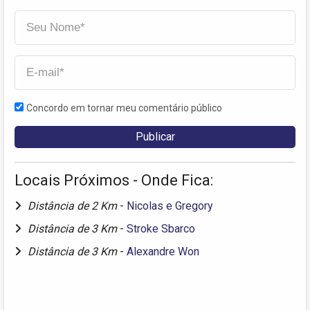
Concordo em tornar meu comentário público
Locais Próximos - Onde Fica:
Distância de 2 Km
-
Nicolas e Gregory
Distância de 3 Km
-
Stroke Sbarco
Distância de 3 Km
-
Alexandre Won