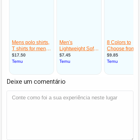
Deixe um comentário