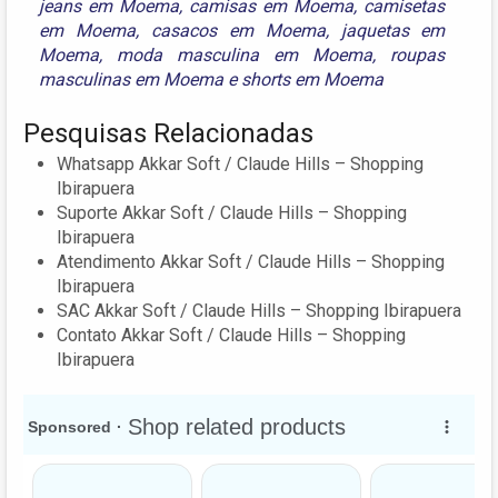
jeans em Moema
,
camisas em Moema
,
camisetas
em Moema
,
casacos em Moema
,
jaquetas em
Moema
,
moda masculina em Moema
,
roupas
masculinas em Moema
e
shorts em Moema
Pesquisas Relacionadas
Whatsapp Akkar Soft / Claude Hills – Shopping
Ibirapuera
Suporte Akkar Soft / Claude Hills – Shopping
Ibirapuera
Atendimento Akkar Soft / Claude Hills – Shopping
Ibirapuera
SAC Akkar Soft / Claude Hills – Shopping Ibirapuera
Contato Akkar Soft / Claude Hills – Shopping
Ibirapuera