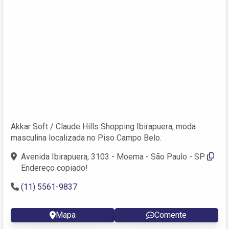
Akkar Soft / Claude Hills Shopping Ibirapuera, moda
masculina localizada no Piso Campo Belo.
Avenida Ibirapuera, 3103 - Moema - São Paulo - SP
Endereço copiado!
(11) 5561-9837
Mapa
Comente