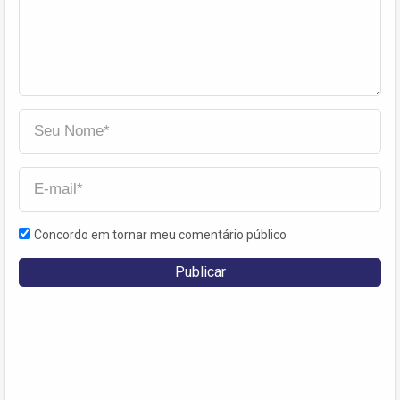
Concordo em tornar meu comentário público