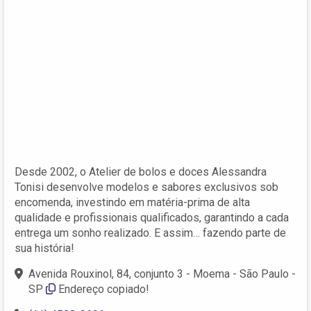
Desde 2002, o Atelier de bolos e doces Alessandra
Tonisi desenvolve modelos e sabores exclusivos sob
encomenda, investindo em matéria-prima de alta
qualidade e profissionais qualificados, garantindo a cada
entrega um sonho realizado. E assim… fazendo parte de
sua história!
Avenida Rouxinol, 84, conjunto 3 - Moema - São Paulo -
SP
Endereço copiado!