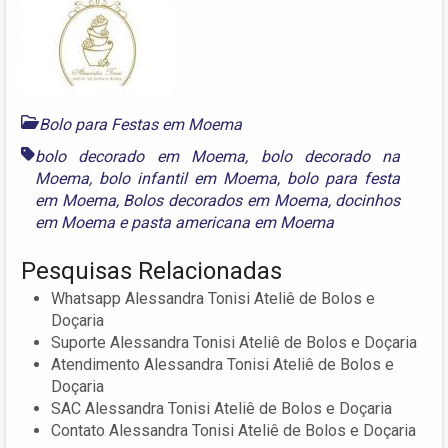
Bolo para Festas em Moema
bolo decorado em Moema
,
bolo decorado na
Moema
,
bolo infantil em Moema
,
bolo para festa
em Moema
,
Bolos decorados em Moema
,
docinhos
em Moema
e
pasta americana em Moema
Pesquisas Relacionadas
Whatsapp Alessandra Tonisi Ateliê de Bolos e
Doçaria
Suporte Alessandra Tonisi Ateliê de Bolos e Doçaria
Atendimento Alessandra Tonisi Ateliê de Bolos e
Doçaria
SAC Alessandra Tonisi Ateliê de Bolos e Doçaria
Contato Alessandra Tonisi Ateliê de Bolos e Doçaria