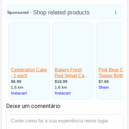
Deixe um comentário