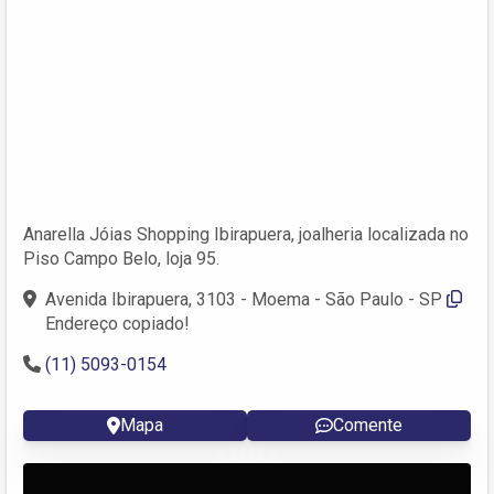
Anarella Jóias Shopping Ibirapuera, joalheria localizada no
Piso Campo Belo, loja 95.
Avenida Ibirapuera, 3103 - Moema - São Paulo - SP
Endereço copiado!
(11) 5093-0154
Mapa
Comente