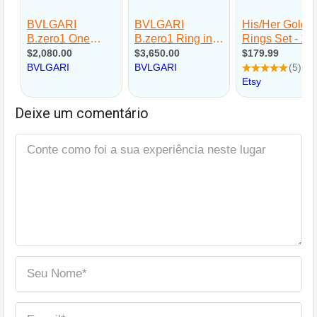
Deixe um comentário