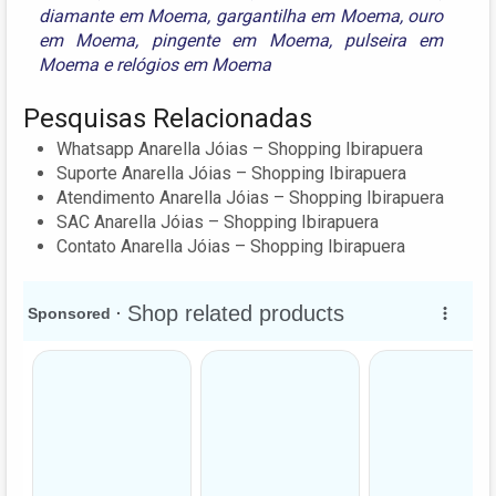
diamante em Moema
,
gargantilha em Moema
,
ouro
em Moema
,
pingente em Moema
,
pulseira em
Moema
e
relógios em Moema
Pesquisas Relacionadas
Whatsapp Anarella Jóias – Shopping Ibirapuera
Suporte Anarella Jóias – Shopping Ibirapuera
Atendimento Anarella Jóias – Shopping Ibirapuera
SAC Anarella Jóias – Shopping Ibirapuera
Contato Anarella Jóias – Shopping Ibirapuera