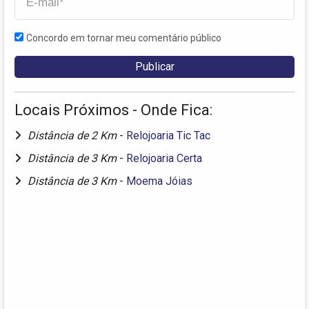
Concordo em tornar meu comentário público
Locais Próximos - Onde Fica:
Distância de 2 Km
-
Relojoaria Tic Tac
Distância de 3 Km
-
Relojoaria Certa
Distância de 3 Km
-
Moema Jóias