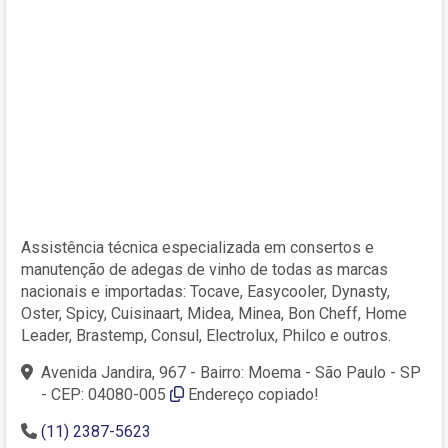
Assistência técnica especializada em consertos e
manutenção de adegas de vinho de todas as marcas
nacionais e importadas: Tocave, Easycooler, Dynasty,
Oster, Spicy, Cuisinaart, Midea, Minea, Bon Cheff, Home
Leader, Brastemp, Consul, Electrolux, Philco e outros.
Avenida Jandira, 967 - Bairro: Moema - São Paulo - SP
- CEP: 04080-005
Endereço copiado!
(11) 2387-5623