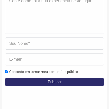
Concordo em tornar meu comentário público