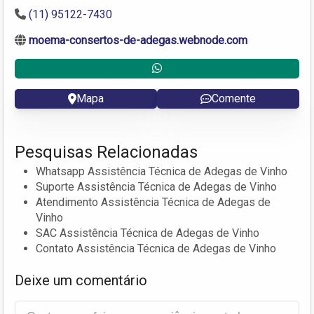
(11) 95122-7430
moema-consertos-de-adegas.webnode.com
Mapa
Comente
Pesquisas Relacionadas
Whatsapp Assistência Técnica de Adegas de Vinho
Suporte Assistência Técnica de Adegas de Vinho
Atendimento Assistência Técnica de Adegas de
Vinho
SAC Assistência Técnica de Adegas de Vinho
Contato Assistência Técnica de Adegas de Vinho
Deixe um comentário