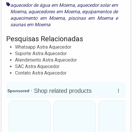
aquecedor de água em Moema
,
aquecedor solar em
Moema
,
aquecedores em Moema
,
equipamentos de
aquecimento em Moema
,
piscinas em Moema
e
saunas em Moema
Pesquisas Relacionadas
Whatsapp Astra Aquecedor
Suporte Astra Aquecedor
Atendimento Astra Aquecedor
SAC Astra Aquecedor
Contato Astra Aquecedor