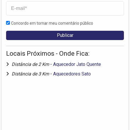
Concordo em tornar meu comentário público
Locais Próximos - Onde Fica:
Distância de 2 Km
-
Aquecedor Jato Quente
Distância de 3 Km
-
Aquecedores Sato