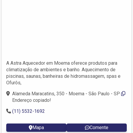
A Astra Aquecedor em Moema oferece produtos para
climatização de ambientes e banho. Aquecimento de
piscinas, saunas, banheiras de hidromassagem, spas e
Ofurôs,
Alameda Maracatins, 350 - Moema - São Paulo - SP
Endereço copiado!
(11) 5532-1692
Mapa
Comente