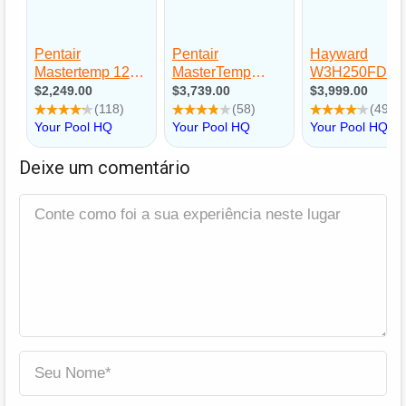
Deixe um comentário