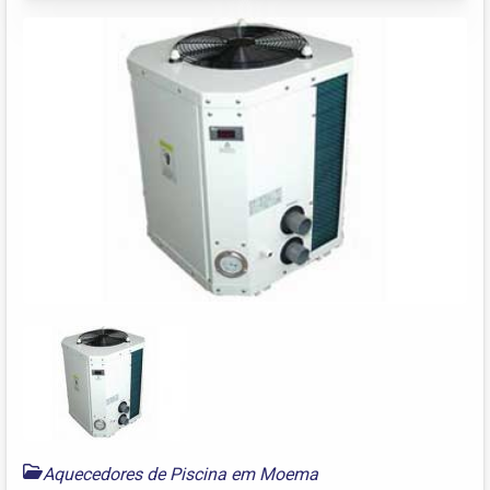
Aquecedores de Piscina em Moema