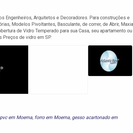
os Engenheiros, Arquitetos e Decoradores. Para construções e
as, Modelos Pivoltantes, Basculante, de correr, de Abrir, Maxia
bertura de Vidro Temperado para sua Casa, seu apartamento ou
s Preços de vidro em SP.
e pvc em Moema
,
forro em Moema
,
gesso acartonado em