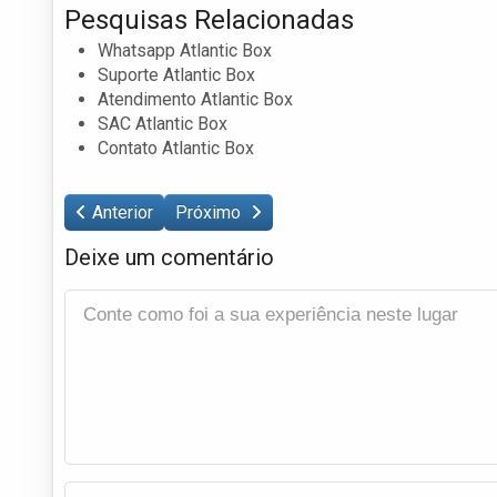
Pesquisas Relacionadas
Whatsapp Atlantic Box
Suporte Atlantic Box
Atendimento Atlantic Box
SAC Atlantic Box
Contato Atlantic Box
Anterior
Próximo
Deixe um comentário