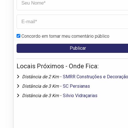
Concordo em tornar meu comentário público
Locais Próximos - Onde Fica:
Distância de 2 Km
-
SMRR Construções e Decoraçã
Distância de 3 Km
-
SC Persianas
Distância de 3 Km
-
Silvio Vidraçarias