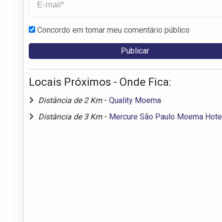
Concordo em tornar meu comentário público
Locais Próximos - Onde Fica:
Distância de 2 Km
-
Quality Moema
Distância de 3 Km
-
Mercure São Paulo Moema Hote