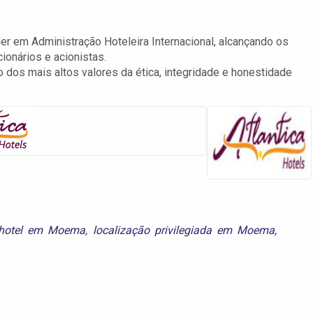
er em Administração Hoteleira Internacional, alcançando os
ionários e acionistas.
 dos mais altos valores da ética, integridade e honestidade
hotel em Moema
,
localização privilegiada em Moema
,