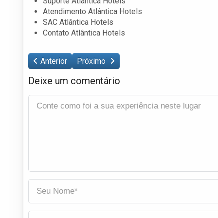
Suporte Atlântica Hotels
Atendimento Atlântica Hotels
SAC Atlântica Hotels
Contato Atlântica Hotels
Anterior
Próximo
Deixe um comentário