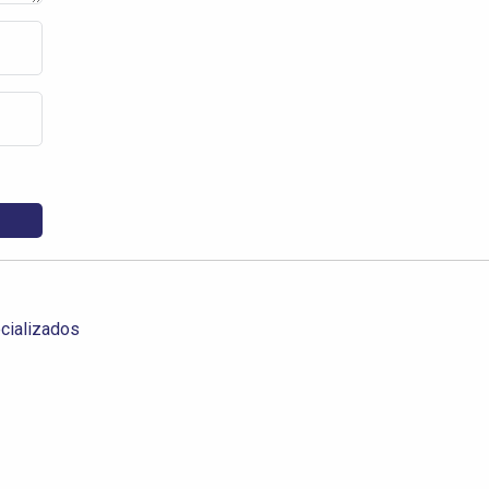
cializados