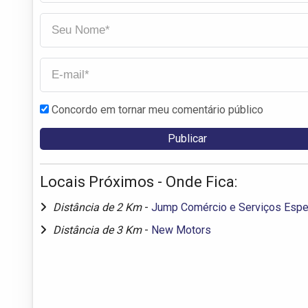
Concordo em tornar meu comentário público
Locais Próximos - Onde Fica:
Distância de 2 Km
-
Jump Comércio e Serviços Espe
Distância de 3 Km
-
New Motors