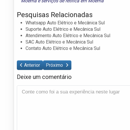
Moema
e
serviços de retífica em Moema
Pesquisas Relacionadas
Whatsapp Auto Elétrico e Mecânica Sul
Suporte Auto Elétrico e Mecânica Sul
Atendimento Auto Elétrico e Mecânica Sul
SAC Auto Elétrico e Mecânica Sul
Contato Auto Elétrico e Mecânica Sul
Anterior
Próximo
Deixe um comentário