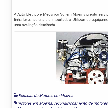
A Auto Elétrico e Mecânica Sul em Moema presta servi
linha leve, nacionais e importados. Utilizamos equipam
uma avaliação detalhada.
Retíficas de Motores em Moema
motores em Moema
,
recondicionamento de motor