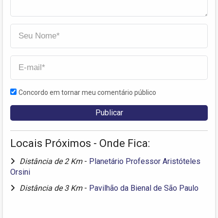
Concordo em tornar meu comentário público
Locais Próximos - Onde Fica:
Distância de 2 Km
-
Planetário Professor Aristóteles
Orsini
Distância de 3 Km
-
Pavilhão da Bienal de São Paulo