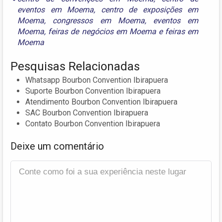
eventos em Moema
,
centro de exposições em
Moema
,
congressos em Moema
,
eventos em
Moema
,
feiras de negócios em Moema
e
feiras em
Moema
Pesquisas Relacionadas
Whatsapp Bourbon Convention Ibirapuera
Suporte Bourbon Convention Ibirapuera
Atendimento Bourbon Convention Ibirapuera
SAC Bourbon Convention Ibirapuera
Contato Bourbon Convention Ibirapuera
Deixe um comentário