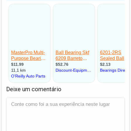
Deixe um comentário