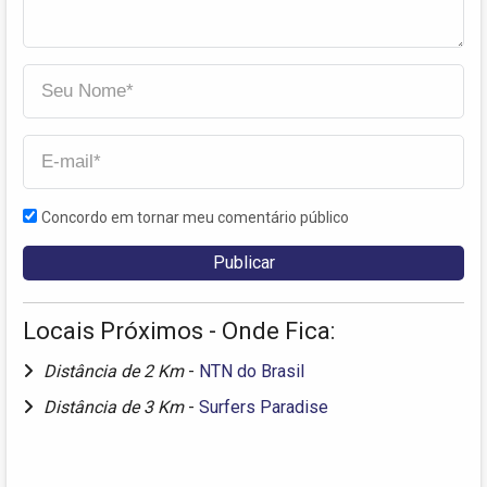
Concordo em tornar meu comentário público
Locais Próximos - Onde Fica:
Distância de 2 Km
-
NTN do Brasil
Distância de 3 Km
-
Surfers Paradise