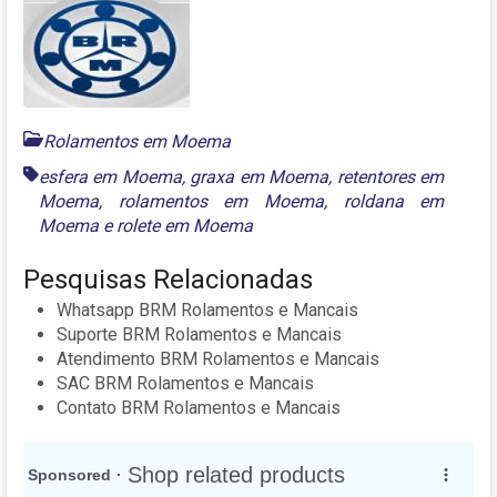
Rolamentos em Moema
esfera em Moema
,
graxa em Moema
,
retentores em
Moema
,
rolamentos em Moema
,
roldana em
Moema
e
rolete em Moema
Pesquisas Relacionadas
Whatsapp BRM Rolamentos e Mancais
Suporte BRM Rolamentos e Mancais
Atendimento BRM Rolamentos e Mancais
SAC BRM Rolamentos e Mancais
Contato BRM Rolamentos e Mancais