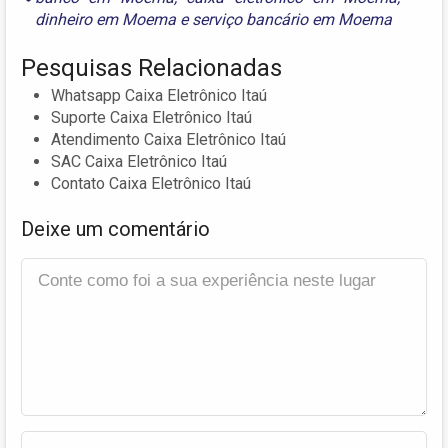
dinheiro em Moema
e
serviço bancário em Moema
Pesquisas Relacionadas
Whatsapp Caixa Eletrônico Itaú
Suporte Caixa Eletrônico Itaú
Atendimento Caixa Eletrônico Itaú
SAC Caixa Eletrônico Itaú
Contato Caixa Eletrônico Itaú
Deixe um comentário