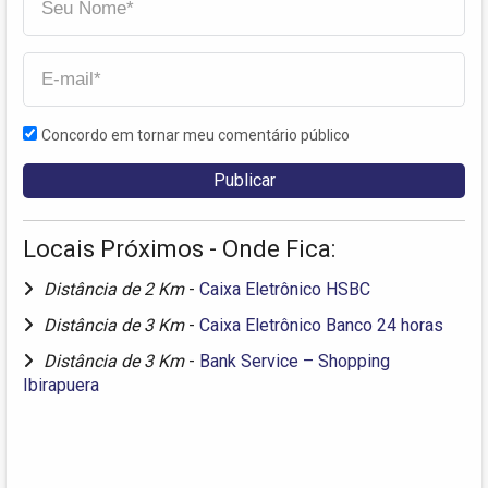
Concordo em tornar meu comentário público
Locais Próximos - Onde Fica:
Distância de 2 Km
-
Caixa Eletrônico HSBC
Distância de 3 Km
-
Caixa Eletrônico Banco 24 horas
Distância de 3 Km
-
Bank Service – Shopping
Ibirapuera