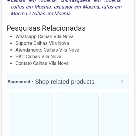
calhas em Moema
,
churrasqueira em Moema
,
coifas em Moema
,
exaustor em Moema
,
rufos em
Moema
e
telhas em Moema
Pesquisas Relacionadas
Whatsapp Calhas Vila Nova
Suporte Calhas Vila Nova
Atendimento Calhas Vila Nova
SAC Calhas Vila Nova
Contato Calhas Vila Nova