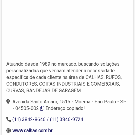
Atuando desde 1989 no mercado, buscando soluções
personalizadas que venham atender a necessidade
especifica de cada cliente na área de CALHAS, RUFOS,
CONDUTORES, COIFAS INDUSTRIAIS E COMERCIAIS,
CURVAS, BANDEJAS DE GARAGEM.
Avenida Santo Amaro, 1515 - Moema - São Paulo - SP
- 04505-002
Endereço copiado!
(11) 3842-8646 / (11) 3846-9724
www.calhas.com.br