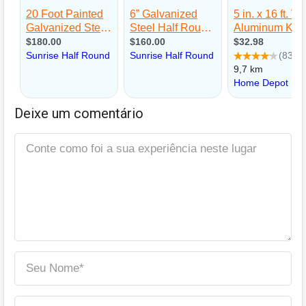
Deixe um comentário