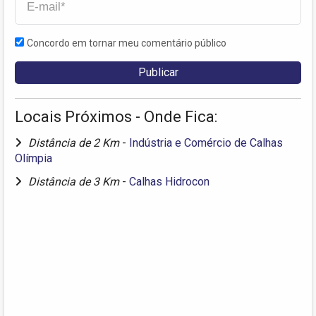
Concordo em tornar meu comentário público
Locais Próximos - Onde Fica:
Distância de 2 Km
-
Indústria e Comércio de Calhas
Olímpia
Distância de 3 Km
-
Calhas Hidrocon