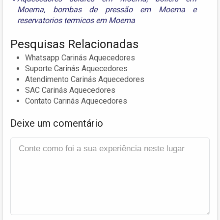
Moema
,
bombas de pressão em Moema
e
reservatorios termicos em Moema
Pesquisas Relacionadas
Whatsapp Carinás Aquecedores
Suporte Carinás Aquecedores
Atendimento Carinás Aquecedores
SAC Carinás Aquecedores
Contato Carinás Aquecedores
Deixe um comentário