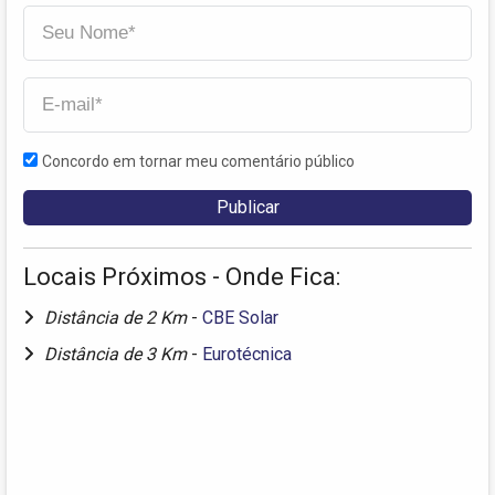
Concordo em tornar meu comentário público
Locais Próximos - Onde Fica:
Distância de 2 Km
-
CBE Solar
Distância de 3 Km
-
Eurotécnica