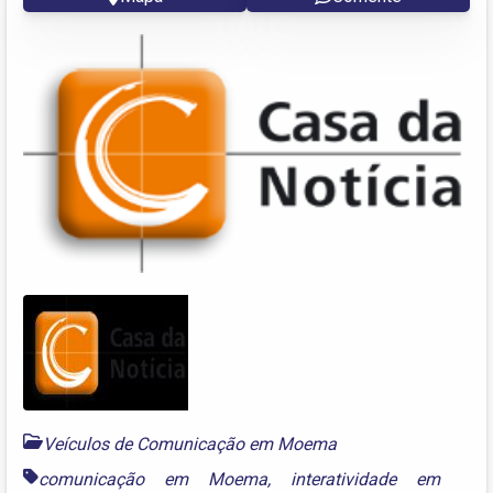
Veículos de Comunicação em Moema
comunicação em Moema
,
interatividade em