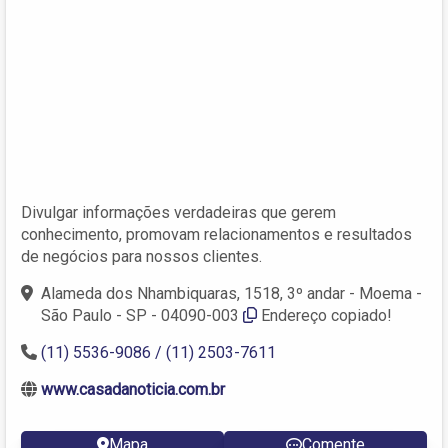
Divulgar informações verdadeiras que gerem
conhecimento, promovam relacionamentos e resultados
de negócios para nossos clientes.
Alameda dos Nhambiquaras, 1518, 3º andar - Moema -
São Paulo - SP - 04090-003
Endereço copiado!
(11) 5536-9086 / (11) 2503-7611
www.casadanoticia.com.br
Mapa
Comente