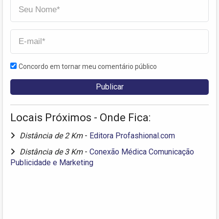
Concordo em tornar meu comentário público
Locais Próximos - Onde Fica:
Distância de 2 Km
-
Editora Profashional.com
Distância de 3 Km
-
Conexão Médica Comunicação
Publicidade e Marketing