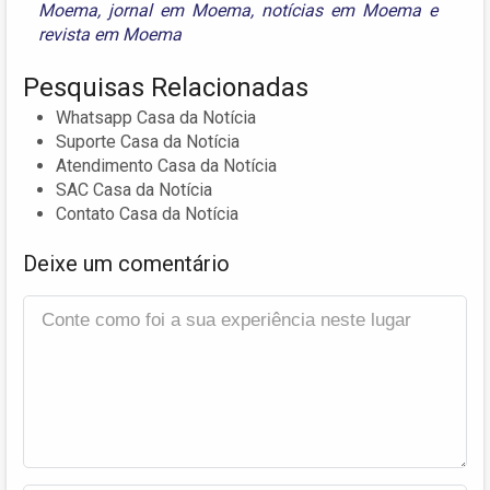
Moema
,
jornal em Moema
,
notícias em Moema
e
revista em Moema
Pesquisas Relacionadas
Whatsapp Casa da Notícia
Suporte Casa da Notícia
Atendimento Casa da Notícia
SAC Casa da Notícia
Contato Casa da Notícia
Deixe um comentário