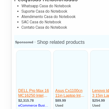
Whatsapp Casa do Notebook
Suporte Casa do Notebook
Atendimento Casa do Notebook
SAC Casa do Notebook
Contato Casa do Notebook