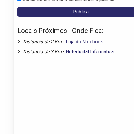
Locais Próximos - Onde Fica:
Distância de 2 Km
-
Loja do Notebook
Distância de 3 Km
-
Notedigital Informática