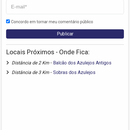
Concordo em tornar meu comentário público
Locais Próximos - Onde Fica:
Distância de 2 Km
-
Balcão dos Azulejos Antigos
Distância de 3 Km
-
Sobras dos Azulejos