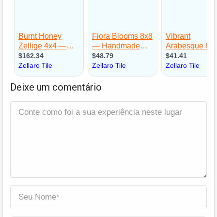
Deixe um comentário