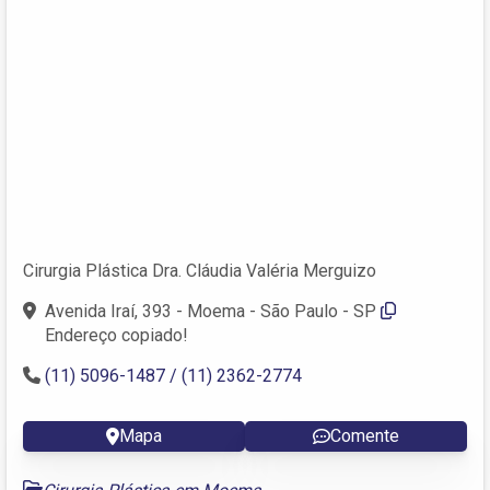
Cirurgia Plástica Dra. Cláudia Valéria Merguizo
Avenida Iraí, 393 - Moema - São Paulo - SP
Endereço copiado!
(11) 5096-1487 / (11) 2362-2774
Mapa
Comente