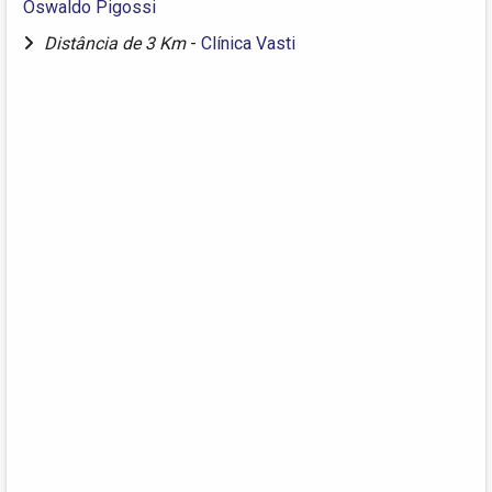
Oswaldo Pigossi
Distância de 3 Km
-
Clínica Vasti