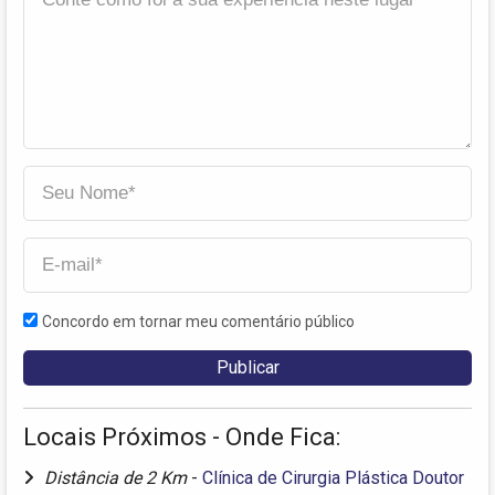
Concordo em tornar meu comentário público
Locais Próximos - Onde Fica:
Distância de 2 Km
-
Clínica de Cirurgia Plástica Doutor