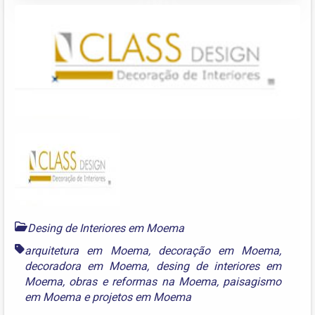
Desing de Interiores em Moema
arquitetura em Moema
,
decoração em Moema
,
decoradora em Moema
,
desing de interiores em
Moema
,
obras e reformas na Moema
,
paisagismo
em Moema
e
projetos em Moema