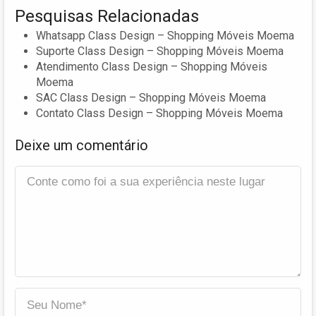
Pesquisas Relacionadas
Whatsapp Class Design – Shopping Móveis Moema
Suporte Class Design – Shopping Móveis Moema
Atendimento Class Design – Shopping Móveis
Moema
SAC Class Design – Shopping Móveis Moema
Contato Class Design – Shopping Móveis Moema
Deixe um comentário