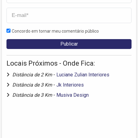
Concordo em tornar meu comentário público
Locais Próximos - Onde Fica:
Distância de 2 Km
-
Luciane Zulian Interiores
Distância de 3 Km
-
Jk Interiores
Distância de 3 Km
-
Musiva Design