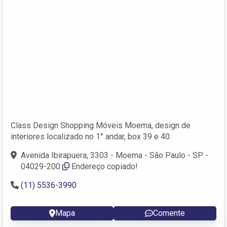
Class Design Shopping Móveis Moema, design de
interiores localizado no 1° andar, box 39 e 40.
Avenida Ibirapuera, 3303 - Moema - São Paulo - SP -
04029-200
Endereço copiado!
(11) 5536-3990
Mapa
Comente