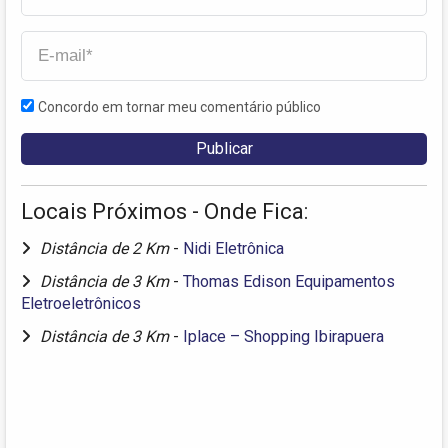
Concordo em tornar meu comentário público
Locais Próximos - Onde Fica:
Distância de 2 Km
-
Nidi Eletrônica
Distância de 3 Km
-
Thomas Edison Equipamentos
Eletroeletrônicos
Distância de 3 Km
-
Iplace – Shopping Ibirapuera