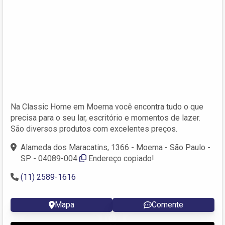
Na Classic Home em Moema você encontra tudo o que
precisa para o seu lar, escritório e momentos de lazer.
São diversos produtos com excelentes preços.
Alameda dos Maracatins, 1366 - Moema - São Paulo -
SP - 04089-004
Endereço copiado!
(11) 2589-1616
Mapa
Comente