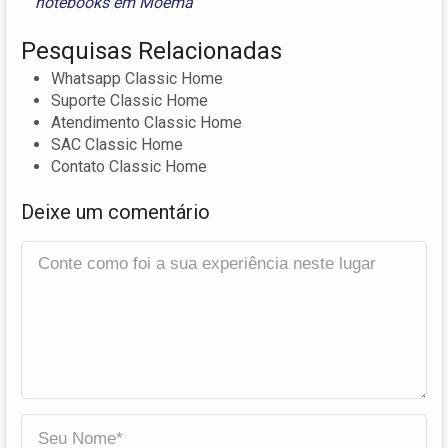
notebooks em Moema
Pesquisas Relacionadas
Whatsapp Classic Home
Suporte Classic Home
Atendimento Classic Home
SAC Classic Home
Contato Classic Home
Deixe um comentário