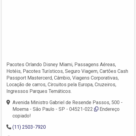
Pacotes Orlando Disney Miami, Passagens Aéreas,
Hotéis, Pacotes Turísticos, Seguro Viagem, Cartões Cash
Passport Mastercerd, Câmbio, Viagens Corporativas,
Locação de carros, Circuitos pela Europa, Cruzeiros,
Ingressos Parques Temáticos.
Avenida Ministro Gabriel de Resende Passos, 500 -
Moema - São Paulo - SP - 04521-022
Endereço
copiado!
(11) 2503-7920