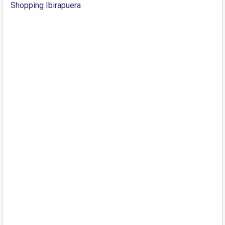
Shopping Ibirapuera