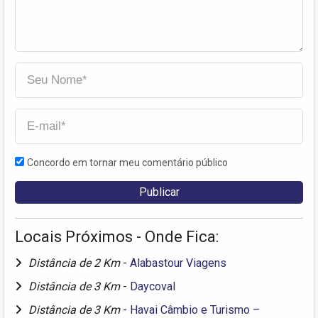
Concordo em tornar meu comentário público
Locais Próximos - Onde Fica:
Distância de 2 Km
-
Alabastour Viagens
Distância de 3 Km
-
Daycoval
Distância de 3 Km
-
Havai Câmbio e Turismo –