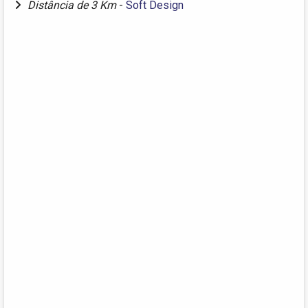
Distância de 3 Km
-
Soft Design