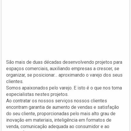
São mais de duas décadas desenvolvendo projetos para
espaços comerciais, auxiliando empresas a crescer, se
organizar, se posicionar… aproximando o varejo dos seus
clientes.
Somos apaixonados pelo varejo. E isto é o que nos torna
especialistas nestes projetos.
Ao contratar os nossos serviços nossos clientes
encontram garantia de aumento de vendas e satisfação
do seu cliente, proporcionadas pelo mais alto grau de
inovação em materiais, inteligência em formatos de
venda, comunicação adequada ao consumidor e ao