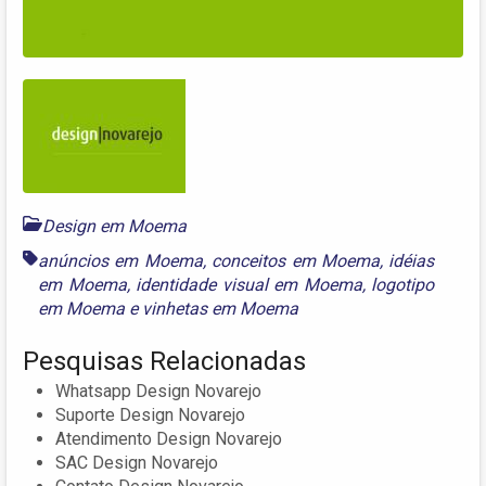
Design em Moema
anúncios em Moema
,
conceitos em Moema
,
idéias
em Moema
,
identidade visual em Moema
,
logotipo
em Moema
e
vinhetas em Moema
Pesquisas Relacionadas
Whatsapp Design Novarejo
Suporte Design Novarejo
Atendimento Design Novarejo
SAC Design Novarejo