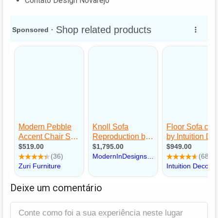
Contato Design Novarejo
Deixe um comentário