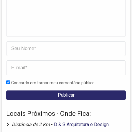
Concordo em tornar meu comentário público
Locais Próximos - Onde Fica:
Distância de 2 Km
-
D & S Arquitetura e Design