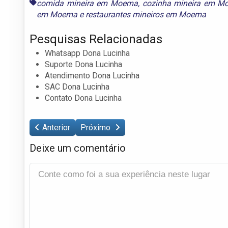
comida mineira em Moema
,
cozinha mineira em M
em Moema
e
restaurantes mineiros em Moema
Pesquisas Relacionadas
Whatsapp Dona Lucinha
Suporte Dona Lucinha
Atendimento Dona Lucinha
SAC Dona Lucinha
Contato Dona Lucinha
Anterior
Próximo
Deixe um comentário