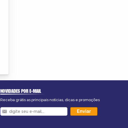
NOVIDADES POR E-MAIL
Receba grátis as principais notícias, dicas e promoções