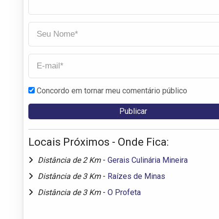
Concordo em tornar meu comentário público
Locais Próximos - Onde Fica:
Distância de 2 Km
-
Gerais Culinária Mineira
Distância de 3 Km
-
Raízes de Minas
Distância de 3 Km
-
O Profeta