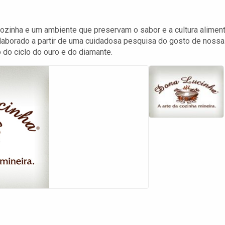
ozinha e um ambiente que preservam o sabor e a cultura aliment
elaborado a partir de uma cuidadosa pesquisa do gosto de nossa
o do ciclo do ouro e do diamante.