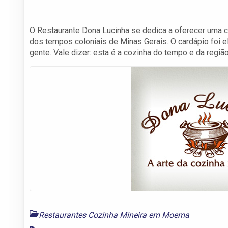
O Restaurante Dona Lucinha se dedica a oferecer uma c
dos tempos coloniais de Minas Gerais. O cardápio foi 
gente. Vale dizer: esta é a cozinha do tempo e da regiã
Restaurantes Cozinha Mineira em Moema