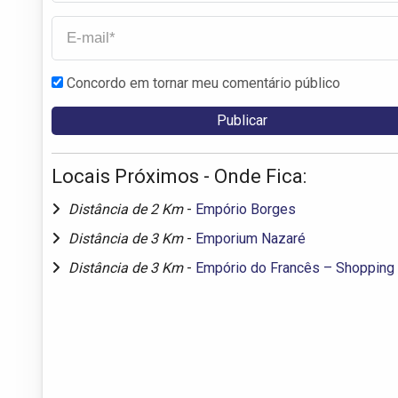
Concordo em tornar meu comentário público
Locais Próximos - Onde Fica:
Distância de 2 Km
-
Empório Borges
Distância de 3 Km
-
Emporium Nazaré
Distância de 3 Km
-
Empório do Francês – Shopping 