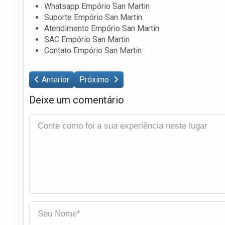
Whatsapp Empório San Martin
Suporte Empório San Martin
Atendimento Empório San Martin
SAC Empório San Martin
Contato Empório San Martin
Anterior
Próximo
Deixe um comentário