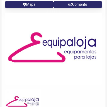
Mapa
Comente