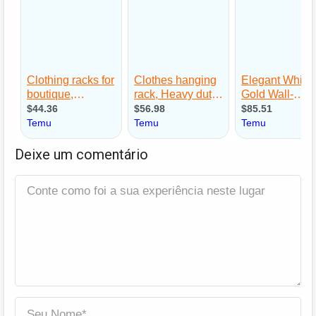
Deixe um comentário