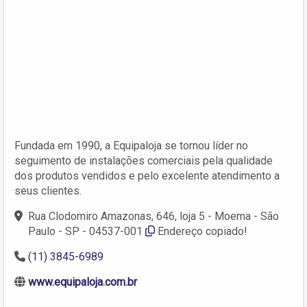
Fundada em 1990, a Equipaloja se tornou líder no
seguimento de instalações comerciais pela qualidade
dos produtos vendidos e pelo excelente atendimento a
seus clientes.
Rua Clodomiro Amazonas, 646, loja 5 - Moema - São
Paulo - SP - 04537-001
Endereço copiado!
(11) 3845-6989
www.equipaloja.com.br