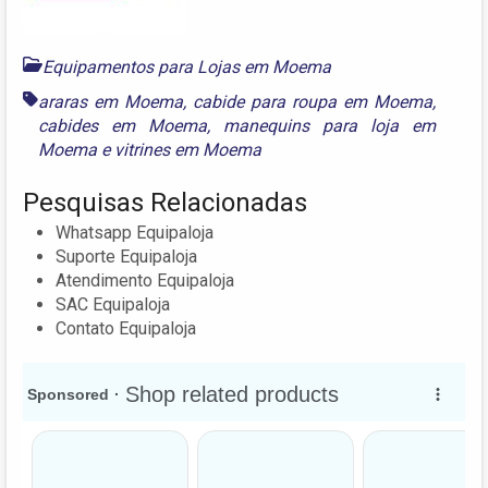
Equipamentos para Lojas em Moema
araras em Moema
,
cabide para roupa em Moema
,
cabides em Moema
,
manequins para loja em
Moema
e
vitrines em Moema
Pesquisas Relacionadas
Whatsapp Equipaloja
Suporte Equipaloja
Atendimento Equipaloja
SAC Equipaloja
Contato Equipaloja