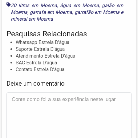
20 litros em Moema
,
água em Moema
,
galão em
Moema
,
garrafa em Moema
,
garrafão em Moema
e
mineral em Moema
Pesquisas Relacionadas
Whatsapp Estrela D’água
Suporte Estrela D’água
Atendimento Estrela D’água
SAC Estrela D’água
Contato Estrela D’água
Deixe um comentário