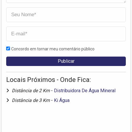
Concordo em tornar meu comentário público
Locais Próximos - Onde Fica:
Distância de 2 Km
-
Distribuidora De Água Mineral
Distância de 3 Km
-
Ki Água