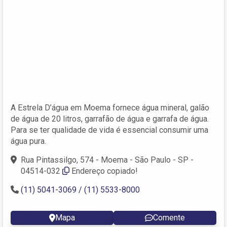
A Estrela D’água em Moema fornece água mineral, galão
de água de 20 litros, garrafão de água e garrafa de água.
Para se ter qualidade de vida é essencial consumir uma
água pura.
Rua Pintassilgo, 574 - Moema - São Paulo - SP -
04514-032
Endereço copiado!
(11) 5041-3069 / (11) 5533-8000
Mapa
Comente