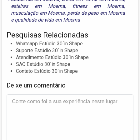
esteiras em Moema
,
fitness em Moema
,
musculação em Moema
,
perda de peso em Moema
e
qualidade de vida em Moema
Pesquisas Relacionadas
Whatsapp Estúdio 30´in Shape
Suporte Estúdio 30´in Shape
Atendimento Estúdio 30´in Shape
SAC Estúdio 30´in Shape
Contato Estúdio 30´in Shape
Deixe um comentário