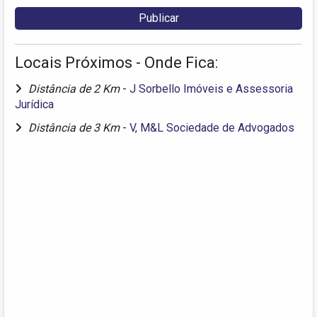
Locais Próximos - Onde Fica:
Distância de 2 Km
-
J Sorbello Imóveis e Assessoria
Jurídica
Distância de 3 Km
-
V, M&L Sociedade de Advogados