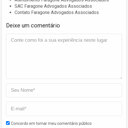
SAC Faragone Advogados Associados
Contato Faragone Advogados Associados
Deixe um comentário
Concordo em tornar meu comentário público