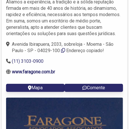
Aliamos a experiência, a tradição e a sólida reputação
firmada em mais de 40 anos de história, ao dinamismo,
rapidez e eficiência, necessários aos tempos modernos.
Em suma, somos um escritório de médio porte,
generalista, apto a atender clientes que buscam
orientações ou soluções para suas questões jurídicas.
Avenida Ibirapuera, 2033, sobreloja - Moema - São
Paulo - SP - 04029-100
Endereço copiado!
(11) 3103-0900
www.faragone.com.br
Mapa
Comente