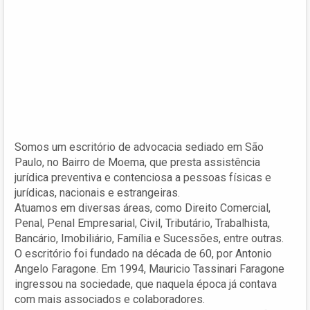
Somos um escritório de advocacia sediado em São
Paulo, no Bairro de Moema, que presta assistência
jurídica preventiva e contenciosa a pessoas físicas e
jurídicas, nacionais e estrangeiras.
Atuamos em diversas áreas, como Direito Comercial,
Penal, Penal Empresarial, Civil, Tributário, Trabalhista,
Bancário, Imobiliário, Família e Sucessões, entre outras.
O escritório foi fundado na década de 60, por Antonio
Angelo Faragone. Em 1994, Mauricio Tassinari Faragone
ingressou na sociedade, que naquela época já contava
com mais associados e colaboradores.