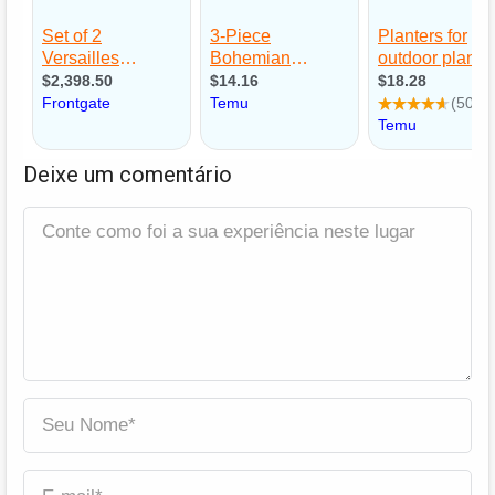
Deixe um comentário