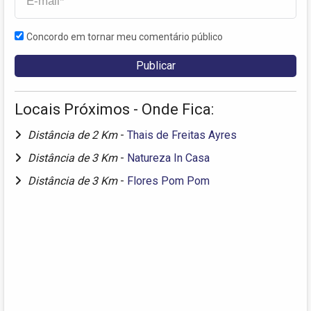
Concordo em tornar meu comentário público
Locais Próximos - Onde Fica:
Distância de 2 Km
-
Thais de Freitas Ayres
Distância de 3 Km
-
Natureza In Casa
Distância de 3 Km
-
Flores Pom Pom