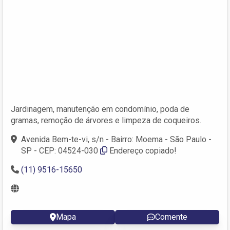
Jardinagem, manutenção em condomínio, poda de
gramas, remoção de árvores e limpeza de coqueiros.
Avenida Bem-te-vi, s/n - Bairro: Moema - São Paulo -
SP - CEP: 04524-030
Endereço copiado!
(11) 9516-15650
Mapa
Comente