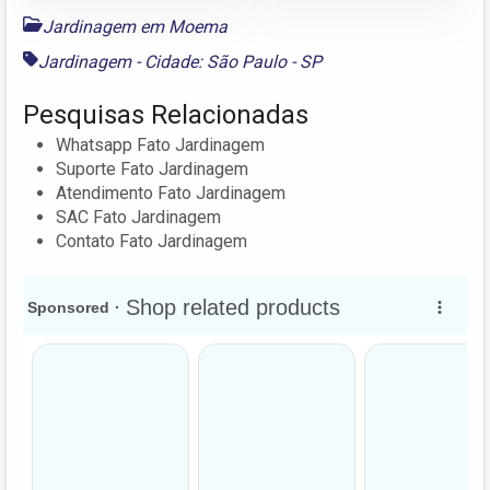
Jardinagem em Moema
Jardinagem - Cidade: São Paulo - SP
Pesquisas Relacionadas
Whatsapp Fato Jardinagem
Suporte Fato Jardinagem
Atendimento Fato Jardinagem
SAC Fato Jardinagem
Contato Fato Jardinagem