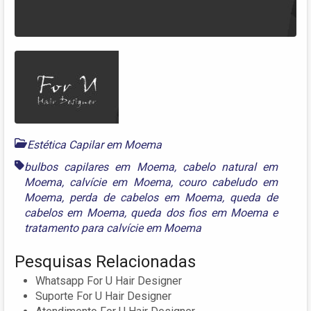
Estética Capilar em Moema
bulbos capilares em Moema
,
cabelo natural em
Moema
,
calvície em Moema
,
couro cabeludo em
Moema
,
perda de cabelos em Moema
,
queda de
cabelos em Moema
,
queda dos fios em Moema
e
tratamento para calvície em Moema
Pesquisas Relacionadas
Whatsapp For U Hair Designer
Suporte For U Hair Designer