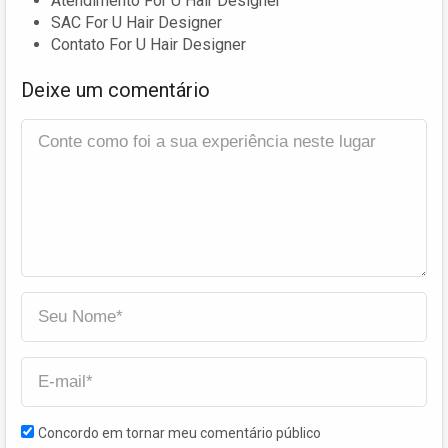
Atendimento For U Hair Designer
SAC For U Hair Designer
Contato For U Hair Designer
Deixe um comentário
Concordo em tornar meu comentário público