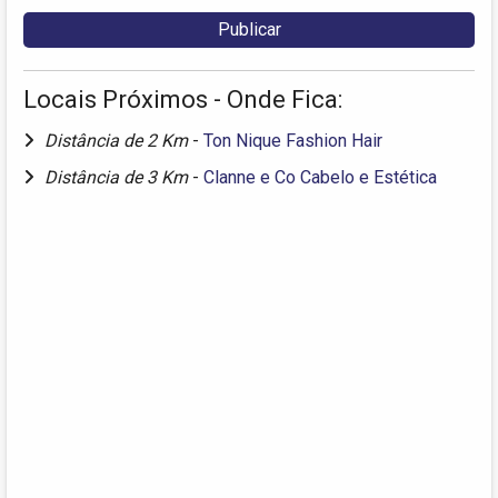
Locais Próximos - Onde Fica:
Distância de 2 Km
-
Ton Nique Fashion Hair
Distância de 3 Km
-
Clanne e Co Cabelo e Estética