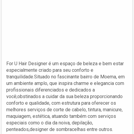
For U Hair Designer é um espaço de beleza e bem estar
especialmente criado para seu conforto e
tranquilidade.Situado no fascinante bairro de Moema, em
um ambiente amplo, que inspira charme e elegancia com
profissionais diferenciados e dedicados a
você;obstinados a cuidar da sua beleza proporcionando
conforto e qualidade, com estrutura para oferecer os
melhores serviços de corte de cabelo, tintura, manicure,
maquiagem, estética, atuando também com serviços
especiais como o dia da noiva, depilação,
penteados,designer de sombracelhas entre outros.